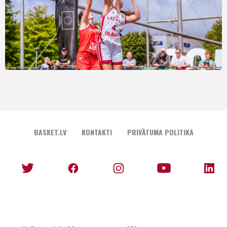
BASKET.LV
KONTAKTI
PRIVĀTUMA POLITIKA